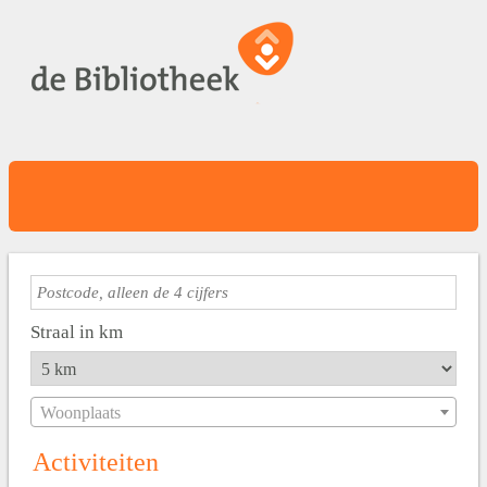
Straal in km
Woonplaats
Activiteiten