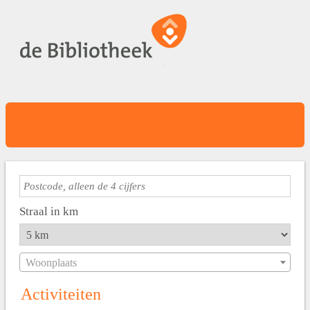
Straal in km
Woonplaats
Activiteiten