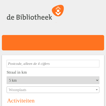
Straal in km
Woonplaats
Activiteiten