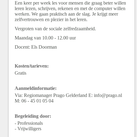
Een keer per week les voor mensen die graag beter willen
leren lezen, schrijven, rekenen en met de computer willen
werken. We gaan praktisch aan de slag. Je krijgt meer
zelfvertrouwen en plezier in het leren.
Vergroten van de sociale zelfredzaamheid.
Maandag van 10.00 - 12.00 uur
Docent: Els Doorman
Kosten/tarieven:
Gratis
Aanmeldinformatie:
Via: Regiomanager Prago Gelderland E: info@prago.nl
M: 06 - 45 01 05 04
Begeleiding door:
- Professionals
- Vrijwilligers