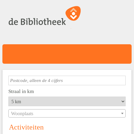
Straal in km
Woonplaats
Activiteiten