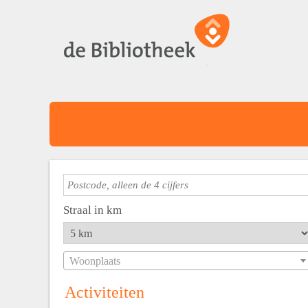
Straal in km
Woonplaats
Activiteiten