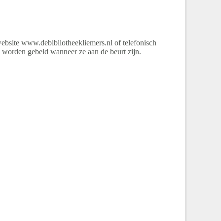
ebsite www.debibliotheekliemers.nl of telefonisch
 worden gebeld wanneer ze aan de beurt zijn.