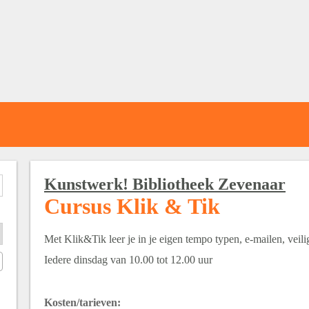
Kunstwerk! Bibliotheek Zevenaar
Cursus Klik & Tik
Met Klik&Tik leer je in je eigen tempo typen, e-mailen, veili
Iedere dinsdag van 10.00 tot 12.00 uur
Kosten/tarieven: