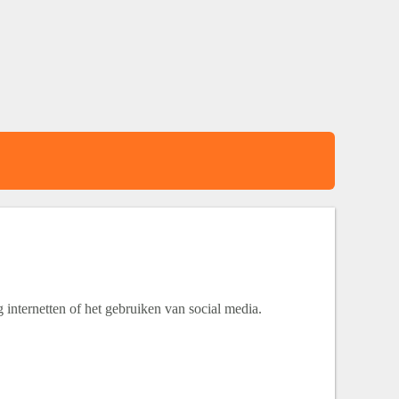
g internetten of het gebruiken van social media.