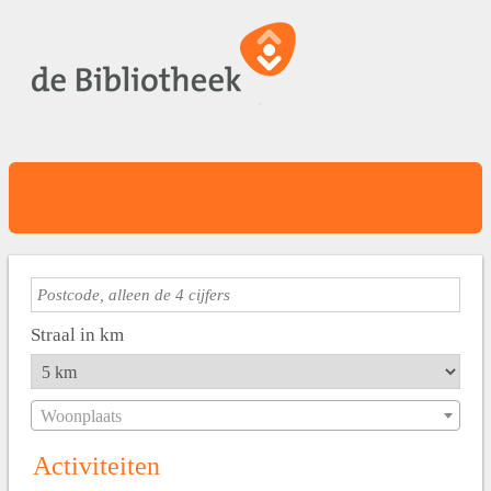
Straal in km
Woonplaats
Activiteiten