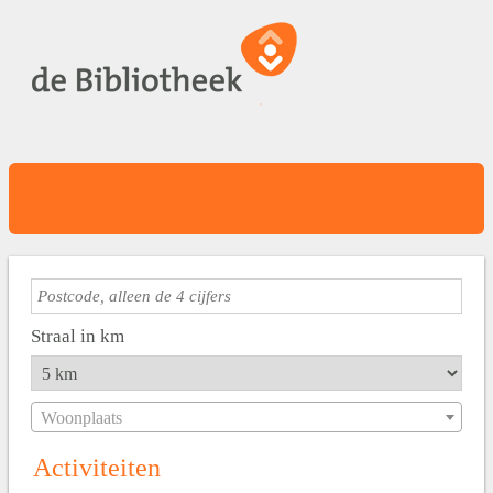
Straal in km
Woonplaats
Activiteiten