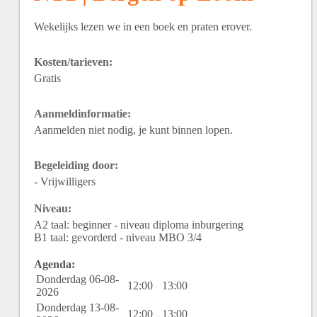
Wekelijks lezen we in een boek en praten erover.
Kosten/tarieven:
Gratis
Aanmeldinformatie:
Aanmelden niet nodig, je kunt binnen lopen.
Begeleiding door:
- Vrijwilligers
Niveau:
A2 taal: beginner - niveau diploma inburgering
B1 taal: gevorderd - niveau MBO 3/4
Agenda:
Donderdag 06-08-
12:00
-
13:00
2026
Donderdag 13-08-
12:00
-
13:00