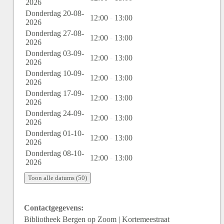
2026
Donderdag 20-08-
12:00
-
13:00
2026
Donderdag 27-08-
12:00
-
13:00
2026
Donderdag 03-09-
12:00
-
13:00
2026
Donderdag 10-09-
12:00
-
13:00
2026
Donderdag 17-09-
12:00
-
13:00
2026
Donderdag 24-09-
12:00
-
13:00
2026
Donderdag 01-10-
12:00
-
13:00
2026
Donderdag 08-10-
12:00
-
13:00
2026
Toon alle datums (50)
Contactgegevens:
Bibliotheek Bergen op Zoom | Kortemeestraat