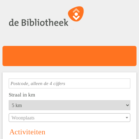
Straal in km
Woonplaats
Activiteiten