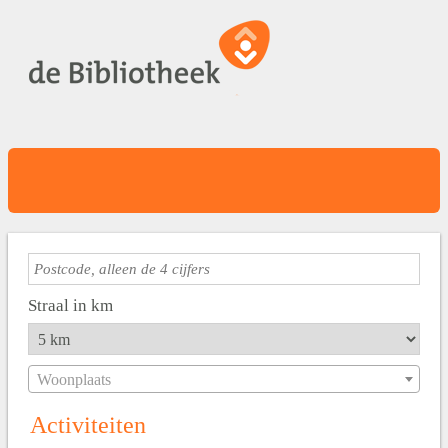
Straal in km
Woonplaats
Activiteiten