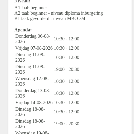
Niveau:
A1 taal: beginner
A2 taal: beginner - niveau diploma inburgering
B1 taal: gevorderd - niveau MBO 3/4
Agenda:
Donderdag 06-08-
10:30
-
12:00
2026
Vrijdag 07-08-2026
10:30
-
12:00
Dinsdag 11-08-
10:30
-
12:00
2026
Dinsdag 11-08-
19:00
-
20:30
2026
Woensdag 12-08-
10:30
-
12:00
2026
Donderdag 13-08-
10:30
-
12:00
2026
Vrijdag 14-08-2026
10:30
-
12:00
Dinsdag 18-08-
10:30
-
12:00
2026
Dinsdag 18-08-
19:00
-
20:30
2026
Woensdag 19-08-