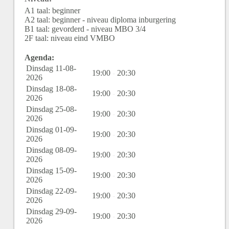
A1 taal: beginner
A2 taal: beginner - niveau diploma inburgering
B1 taal: gevorderd - niveau MBO 3/4
2F taal: niveau eind VMBO
Agenda:
Dinsdag 11-08-
19:00
-
20:30
2026
Dinsdag 18-08-
19:00
-
20:30
2026
Dinsdag 25-08-
19:00
-
20:30
2026
Dinsdag 01-09-
19:00
-
20:30
2026
Dinsdag 08-09-
19:00
-
20:30
2026
Dinsdag 15-09-
19:00
-
20:30
2026
Dinsdag 22-09-
19:00
-
20:30
2026
Dinsdag 29-09-
19:00
-
20:30
2026