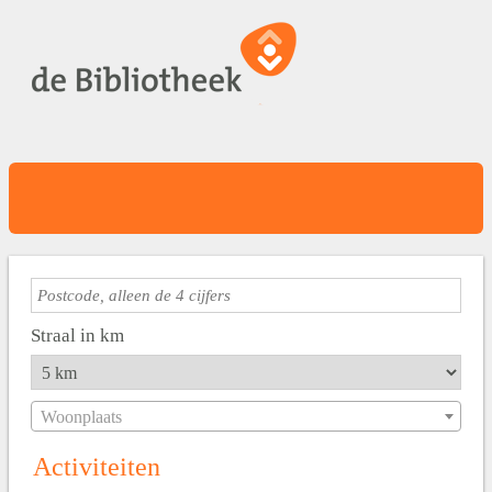
Straal in km
Woonplaats
Activiteiten