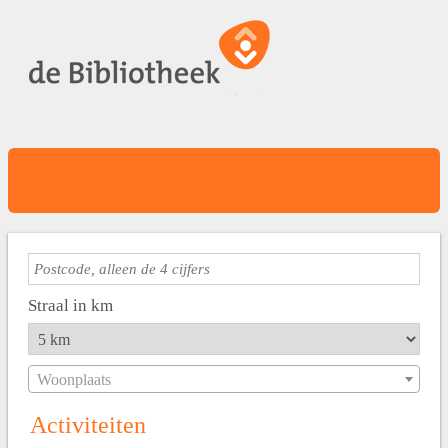
Straal in km
Woonplaats
Activiteiten