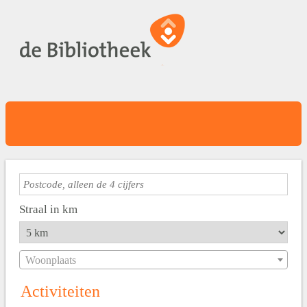
Straal in km
Woonplaats
Activiteiten