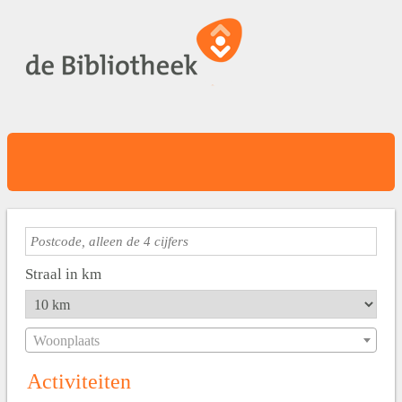
Straal in km
Woonplaats
Activiteiten